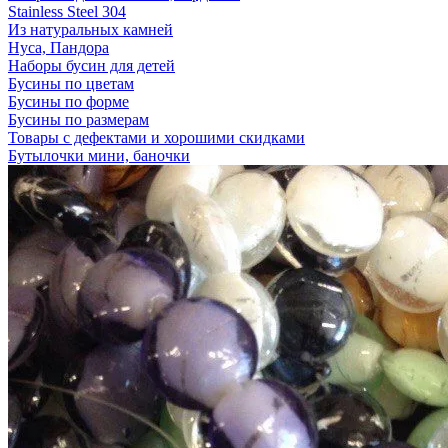
Stainless Steel 304
Из натуральных камней
Нуса, Пандора
Наборы бусин для детей
Бусины по цветам
Бусины по форме
Бусины по размерам
Товары с дефектами и хорошими скидками
Бутылочки мини, баночки