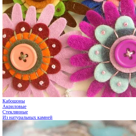
Кабошоны
Акриловые
Стеклянные
Из натуральных камней