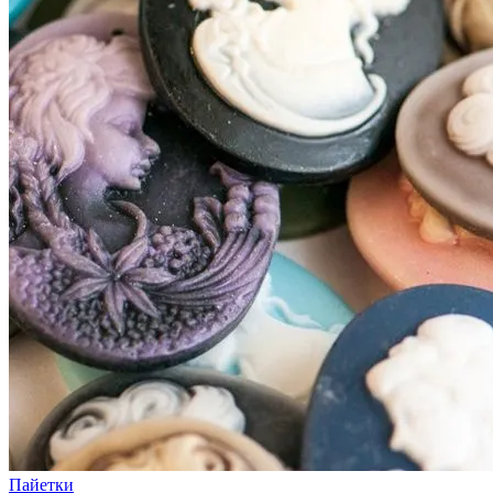
Пайетки