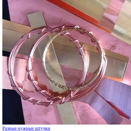
Разные нужные штучки