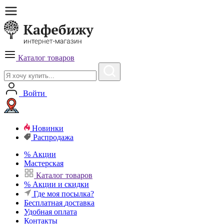
Каталог товаров
Войти
Новинки
Распродажа
%
Акции
Мастерская
Каталог товаров
%
Акции и скидки
Где моя посылка?
Бесплатная
доставка
Удобная
оплата
Контакты