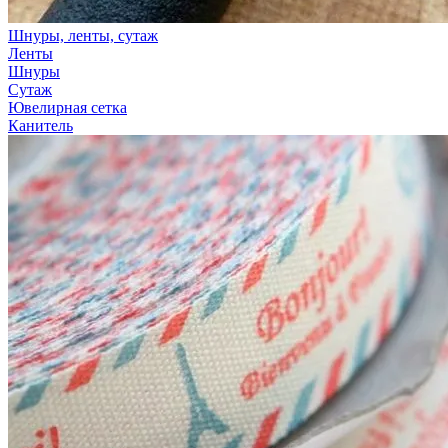
Шнуры, ленты, сутаж
Ленты
Шнуры
Сутаж
Ювелирная сетка
Канитель