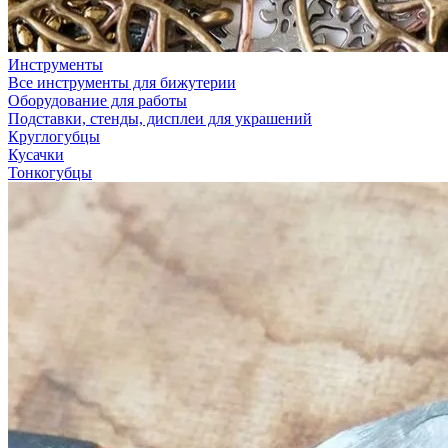
Инструменты
Все инструменты для бижутерии
Оборудование для работы
Подставки, стенды, дисплеи для украшений
Круглогубцы
Кусачки
Тонкогубцы