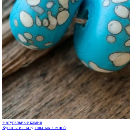
Натуральные камни
Бусины из натуральных камней