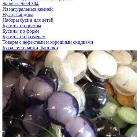
Stainless Steel 304
Из натуральных камней
Нуса, Пандора
Наборы бусин для детей
Бусины по цветам
Бусины по форме
Бусины по размерам
Товары с дефектами и хорошими скидками
Бутылочки мини, баночки