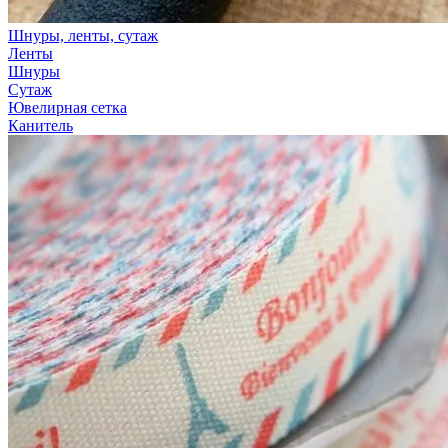
Шнуры, ленты, сутаж
Ленты
Шнуры
Сутаж
Ювелирная сетка
Канитель