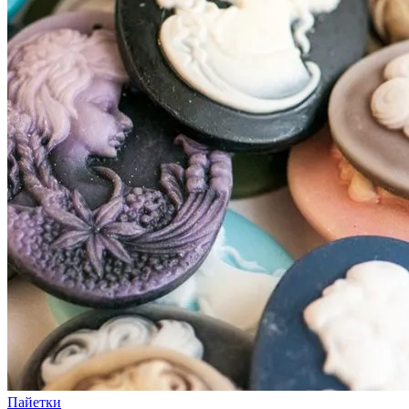
Пайетки