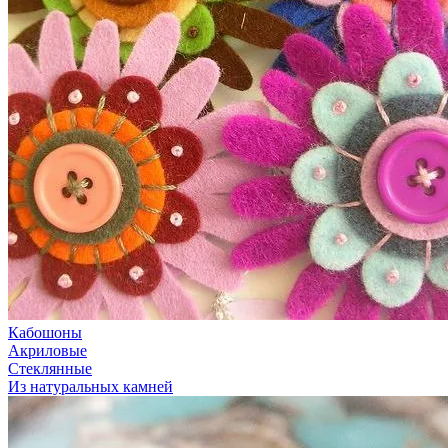
Кабошоны
Акриловые
Стеклянные
Из натуральных камней