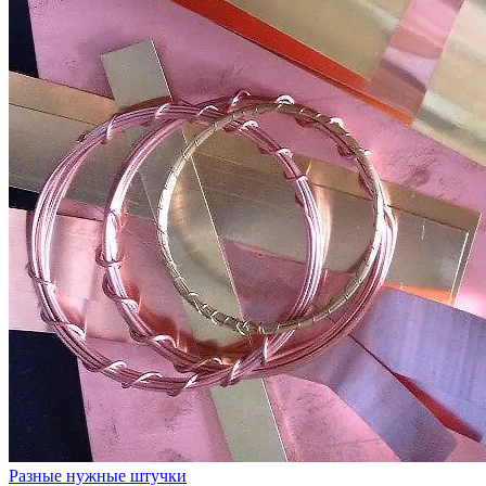
Разные нужные штучки