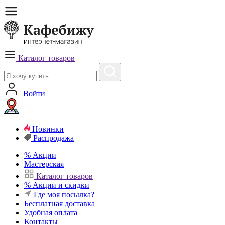
Каталог товаров
Войти
Новинки
Распродажа
%
Акции
Мастерская
Каталог товаров
%
Акции и скидки
Где моя посылка?
Бесплатная
доставка
Удобная
оплата
Контакты