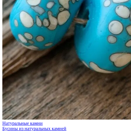
Натуральные камни
Бусины из натуральных камней