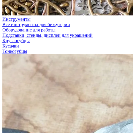
Инструменты
Все инструменты для бижутерии
Оборудование для работы
Подставки, стенды, дисплеи для украшений
Круглогубцы
Кусачки
Тонкогубцы