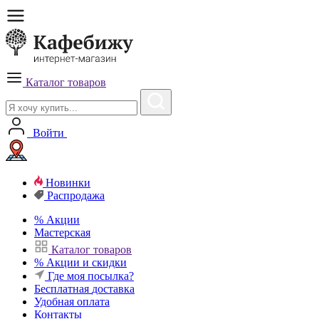
Каталог товаров
Войти
Новинки
Распродажа
%
Акции
Мастерская
Каталог товаров
%
Акции и скидки
Где моя посылка?
Бесплатная
доставка
Удобная
оплата
Контакты