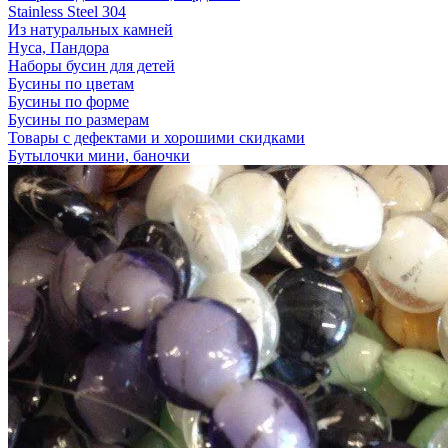
Stainless Steel 304
Из натуральных камней
Нуса, Пандора
Наборы бусин для детей
Бусины по цветам
Бусины по форме
Бусины по размерам
Товары с дефектами и хорошими скидками
Бутылочки мини, баночки