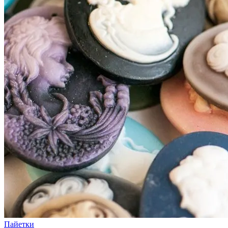
Пайетки