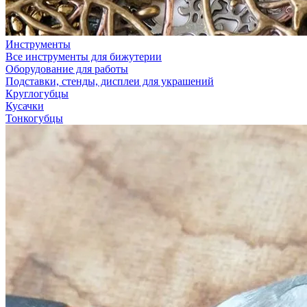
Инструменты
Все инструменты для бижутерии
Оборудование для работы
Подставки, стенды, дисплеи для украшений
Круглогубцы
Кусачки
Тонкогубцы