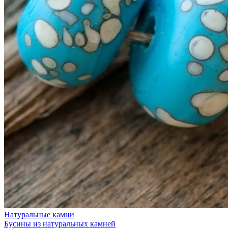
Натуральные камни
Бусины из натуральных камней