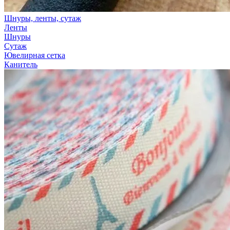
Шнуры, ленты, сутаж
Ленты
Шнуры
Сутаж
Ювелирная сетка
Канитель