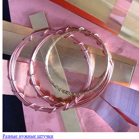
Разные нужные штучки