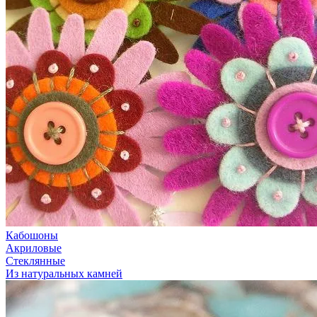
Кабошоны
Акриловые
Стеклянные
Из натуральных камней