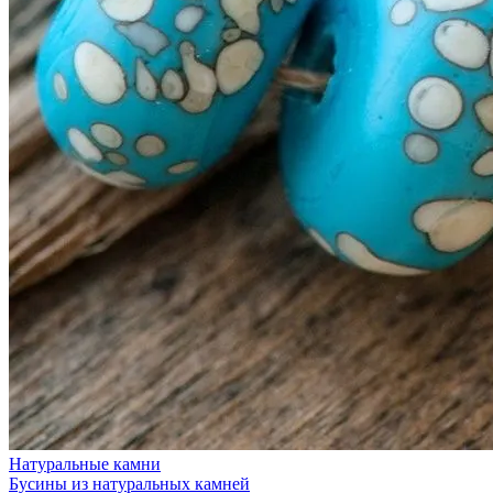
Натуральные камни
Бусины из натуральных камней