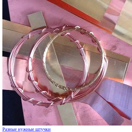
Разные нужные штучки