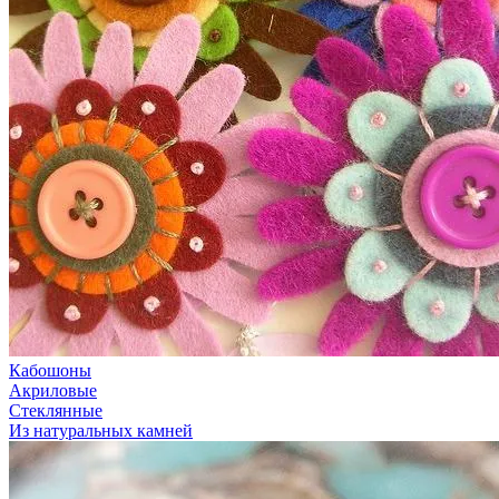
Кабошоны
Акриловые
Стеклянные
Из натуральных камней