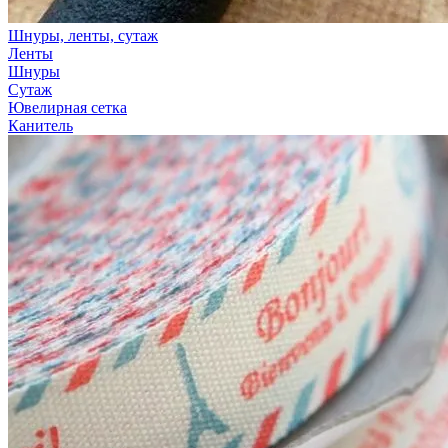
Шнуры, ленты, сутаж
Ленты
Шнуры
Сутаж
Ювелирная сетка
Канитель