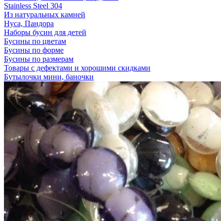
Stainless Steel 304
Из натуральных камней
Нуса, Пандора
Наборы бусин для детей
Бусины по цветам
Бусины по форме
Бусины по размерам
Товары с дефектами и хорошими скидками
Бутылочки мини, баночки