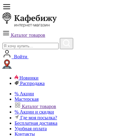
Каталог товаров
Войти
Новинки
Распродажа
%
Акции
Мастерская
Каталог товаров
%
Акции и скидки
Где моя посылка?
Бесплатная
доставка
Удобная
оплата
Контакты