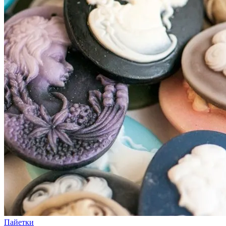
Пайетки