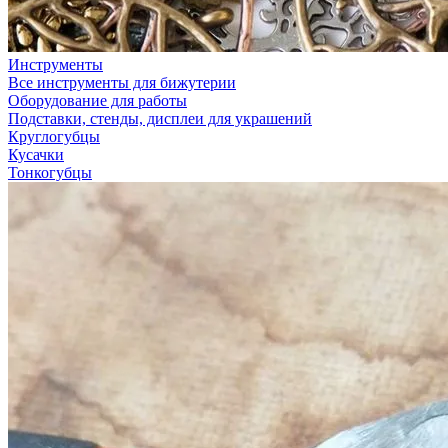
Инструменты
Все инструменты для бижутерии
Оборудование для работы
Подставки, стенды, дисплеи для украшений
Круглогубцы
Кусачки
Тонкогубцы