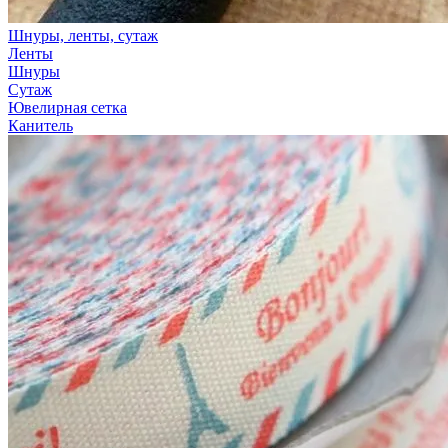
Шнуры, ленты, сутаж
Ленты
Шнуры
Сутаж
Ювелирная сетка
Канитель