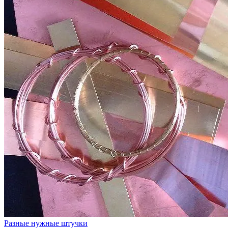
Разные нужные штучки