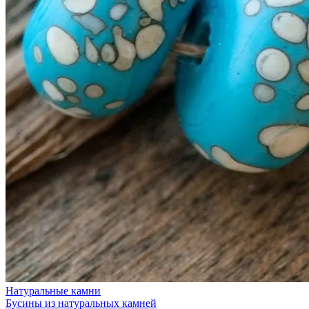
Натуральные камни
Бусины из натуральных камней