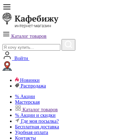
Каталог товаров
Войти
Новинки
Распродажа
%
Акции
Мастерская
Каталог товаров
%
Акции и скидки
Где моя посылка?
Бесплатная
доставка
Удобная
оплата
Контакты