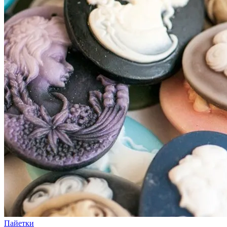
Пайетки