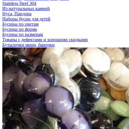
Stainless Steel 304
Из натуральных камней
Нуса, Пандора
Наборы бусин для детей
Бусины по цветам
Бусины по форме
Бусины по размерам
Товары с дефектами и хорошими скидками
Бутылочки мини, баночки