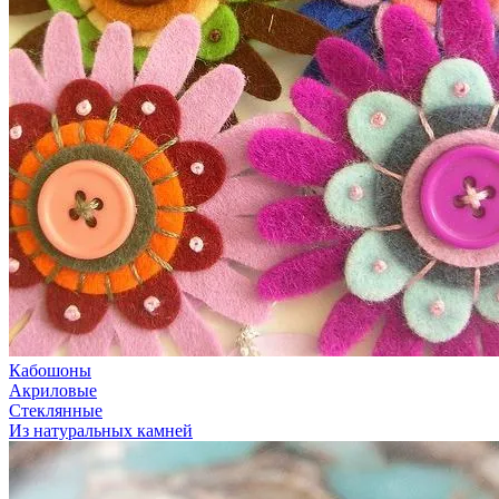
Кабошоны
Акриловые
Стеклянные
Из натуральных камней