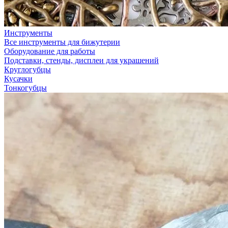
Инструменты
Все инструменты для бижутерии
Оборудование для работы
Подставки, стенды, дисплеи для украшений
Круглогубцы
Кусачки
Тонкогубцы