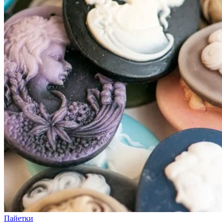
Пайетки