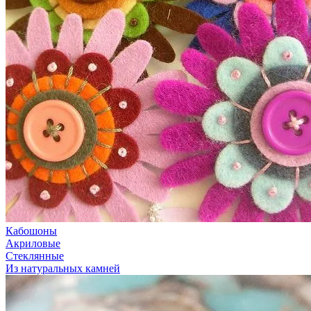
Кабошоны
Акриловые
Стеклянные
Из натуральных камней