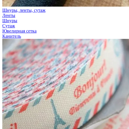
Шнуры, ленты, сутаж
Ленты
Шнуры
Сутаж
Ювелирная сетка
Канитель