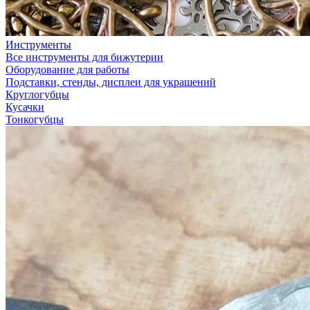
Инструменты
Все инструменты для бижутерии
Оборудование для работы
Подставки, стенды, дисплеи для украшений
Круглогубцы
Кусачки
Тонкогубцы