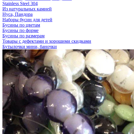
Stainless Steel 304
Из натуральных камней
Нуса, Пандора
Наборы бусин для детей
Бусины по цветам
Бусины по форме
Бусины по размерам
Товары с дефектами и хорошими скидками
Бутылочки мини, баночки