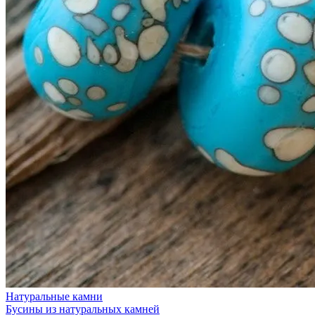
Натуральные камни
Бусины из натуральных камней