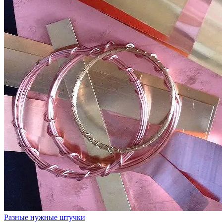
Разные нужные штучки