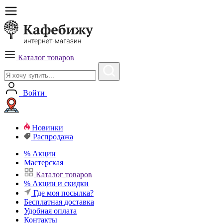
Каталог товаров
Войти
Новинки
Распродажа
%
Акции
Мастерская
Каталог товаров
%
Акции и скидки
Где моя посылка?
Бесплатная
доставка
Удобная
оплата
Контакты