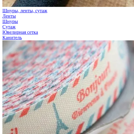
Шнуры, ленты, сутаж
Ленты
Шнуры
Сутаж
Ювелирная сетка
Канитель