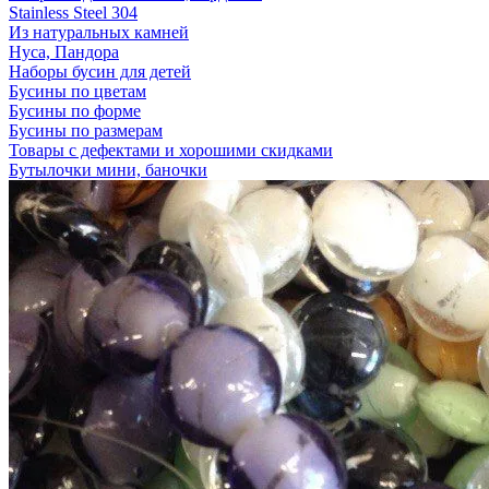
Stainless Steel 304
Из натуральных камней
Нуса, Пандора
Наборы бусин для детей
Бусины по цветам
Бусины по форме
Бусины по размерам
Товары с дефектами и хорошими скидками
Бутылочки мини, баночки