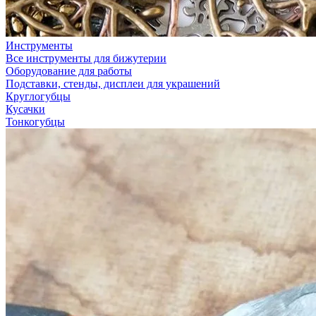
Инструменты
Все инструменты для бижутерии
Оборудование для работы
Подставки, стенды, дисплеи для украшений
Круглогубцы
Кусачки
Тонкогубцы