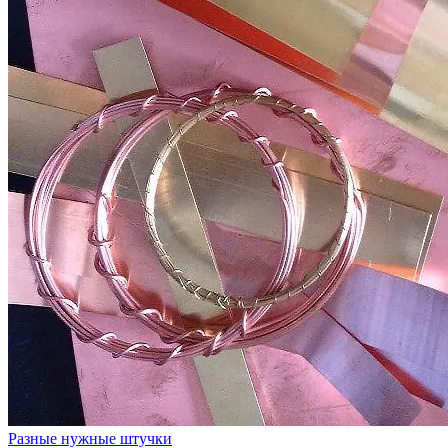
Разные нужные штучки