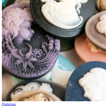
Пайетки