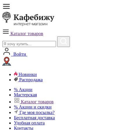
Каталог товаров
Войти
Новинки
Распродажа
%
Акции
Мастерская
Каталог товаров
%
Акции и скидки
Где моя посылка?
Бесплатная
доставка
Удобная
оплата
Контакты