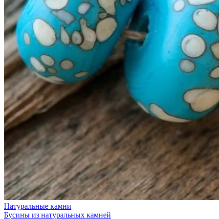
Натуральные камни
Бусины из натуральных камней