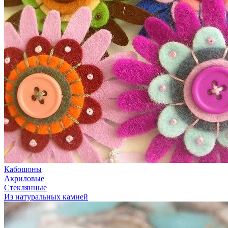
Кабошоны
Акриловые
Стеклянные
Из натуральных камней