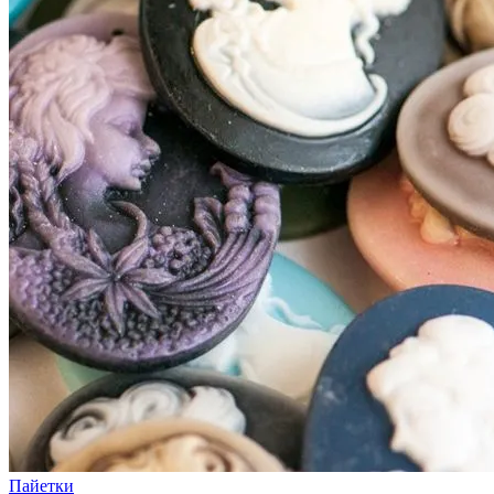
Пайетки