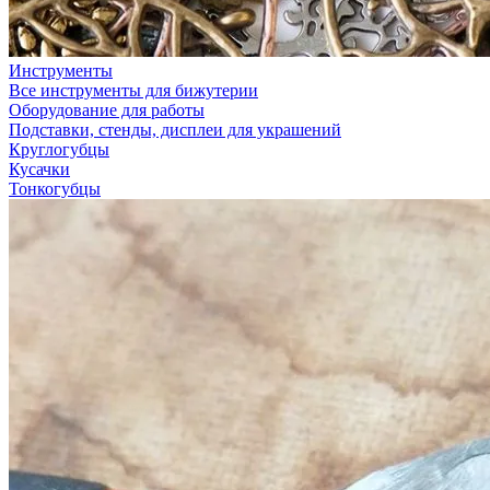
Инструменты
Все инструменты для бижутерии
Оборудование для работы
Подставки, стенды, дисплеи для украшений
Круглогубцы
Кусачки
Тонкогубцы