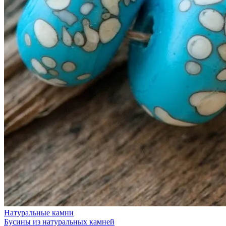
Натуральные камни
Бусины из натуральных камней