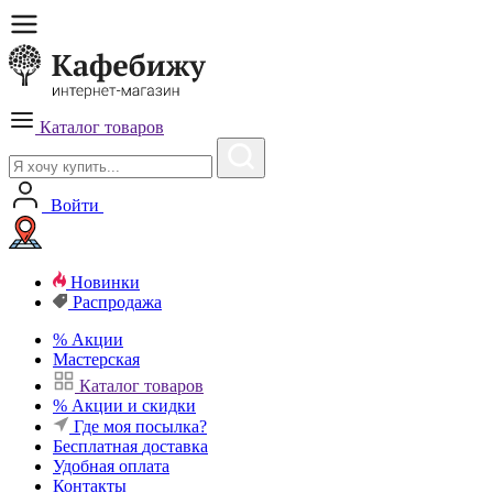
Каталог товаров
Войти
Новинки
Распродажа
%
Акции
Мастерская
Каталог товаров
%
Акции и скидки
Где моя посылка?
Бесплатная
доставка
Удобная
оплата
Контакты