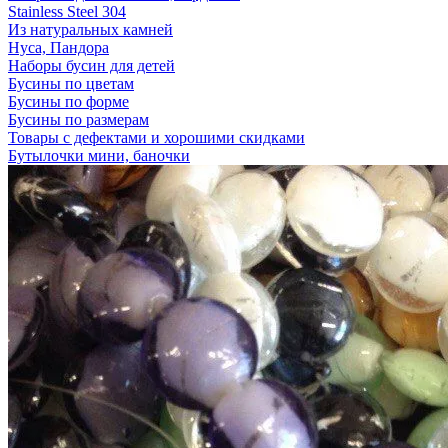
Stainless Steel 304
Из натуральных камней
Нуса, Пандора
Наборы бусин для детей
Бусины по цветам
Бусины по форме
Бусины по размерам
Товары с дефектами и хорошими скидками
Бутылочки мини, баночки