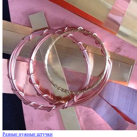
Разные нужные штучки