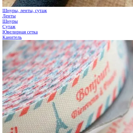
Шнуры, ленты, сутаж
Ленты
Шнуры
Сутаж
Ювелирная сетка
Канитель