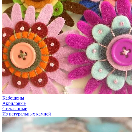
Кабошоны
Акриловые
Стеклянные
Из натуральных камней