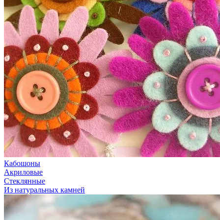
Кабошоны
Акриловые
Стеклянные
Из натуральных камней