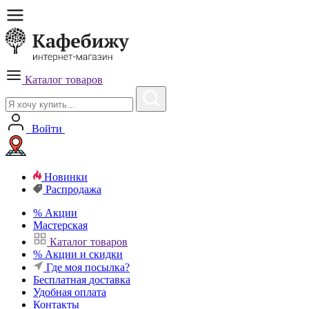
Каталог товаров
Войти
Новинки
Распродажа
%
Акции
Мастерская
Каталог товаров
%
Акции и скидки
Где моя посылка?
Бесплатная
доставка
Удобная
оплата
Контакты