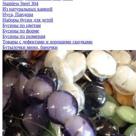
Stainless Steel 304
Из натуральных камней
Нуса, Пандора
Наборы бусин для детей
Бусины по цветам
Бусины по форме
Бусины по размерам
Товары с дефектами и хорошими скидками
Бутылочки мини, баночки