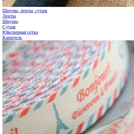
Шнуры, ленты, сутаж
Ленты
Шнуры
Сутаж
Ювелирная сетка
Канитель