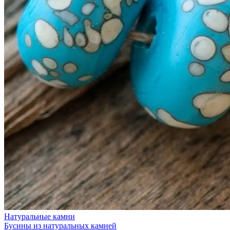
Натуральные камни
Бусины из натуральных камней