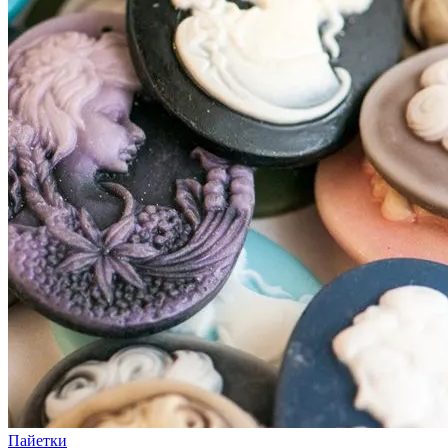
Пайетки