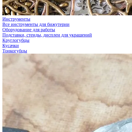
Инструменты
Все инструменты для бижутерии
Оборудование для работы
Подставки, стенды, дисплеи для украшений
Круглогубцы
Кусачки
Тонкогубцы