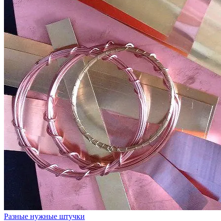
Разные нужные штучки