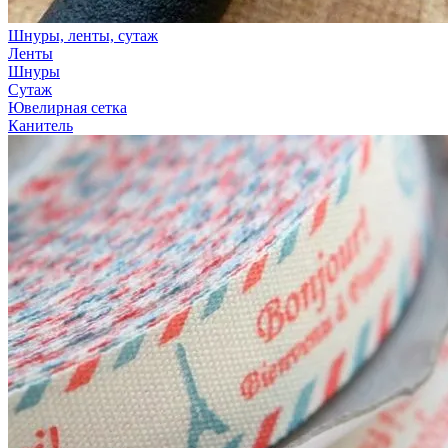
Шнуры, ленты, сутаж
Ленты
Шнуры
Сутаж
Ювелирная сетка
Канитель