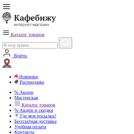
Каталог товаров
Войти
Новинки
Распродажа
%
Акции
Мастерская
Каталог товаров
%
Акции и скидки
Где моя посылка?
Бесплатная
доставка
Удобная
оплата
Контакты