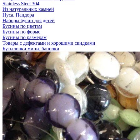
Stainless Steel 304
Из натуральных камней
Нуса, Пандора
Наборы бусин для детей
Бусины по цветам
Бусины по форме
Бусины по размерам
Товары с дефектами и хорошими скидками
Бутылочки мини, баночки