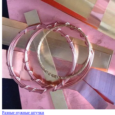
Разные нужные штучки