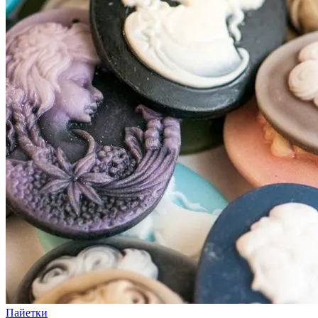
Пайетки