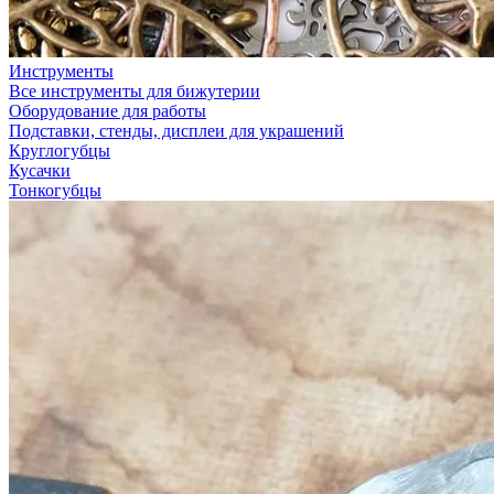
Инструменты
Все инструменты для бижутерии
Оборудование для работы
Подставки, стенды, дисплеи для украшений
Круглогубцы
Кусачки
Тонкогубцы