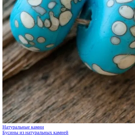
Натуральные камни
Бусины из натуральных камней