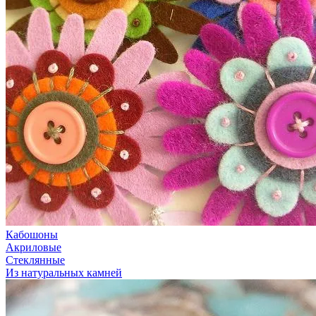
Кабошоны
Акриловые
Стеклянные
Из натуральных камней