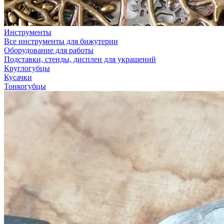
Инструменты
Все инструменты для бижутерии
Оборудование для работы
Подставки, стенды, дисплеи для украшений
Круглогубцы
Кусачки
Тонкогубцы