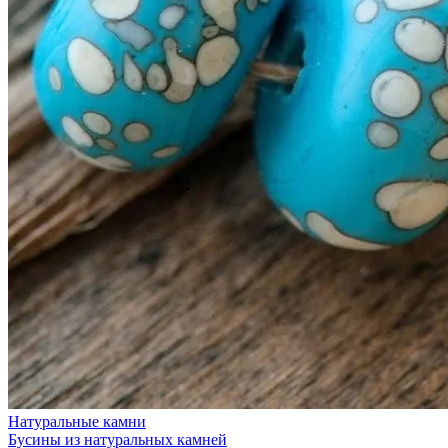
Натуральные камни
Бусины из натуральных камней