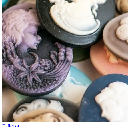
Пайетки