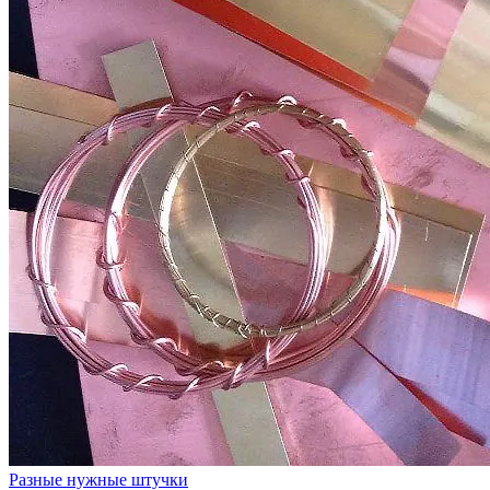
Разные нужные штучки