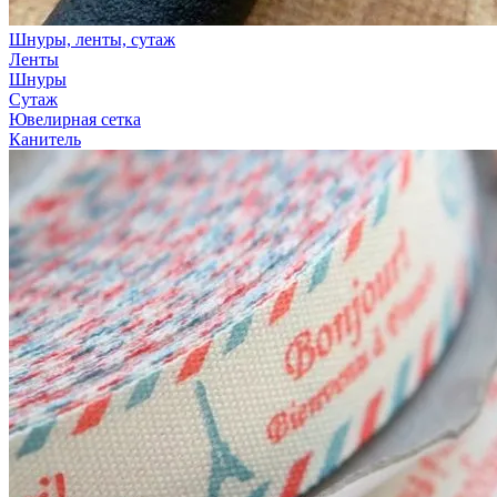
Шнуры, ленты, сутаж
Ленты
Шнуры
Сутаж
Ювелирная сетка
Канитель