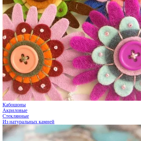
Кабошоны
Акриловые
Стеклянные
Из натуральных камней