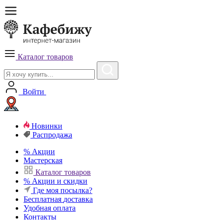
Каталог товаров
Войти
Новинки
Распродажа
%
Акции
Мастерская
Каталог товаров
%
Акции и скидки
Где моя посылка?
Бесплатная
доставка
Удобная
оплата
Контакты