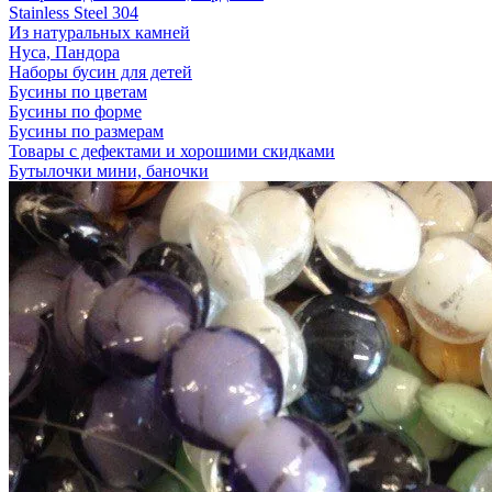
Stainless Steel 304
Из натуральных камней
Нуса, Пандора
Наборы бусин для детей
Бусины по цветам
Бусины по форме
Бусины по размерам
Товары с дефектами и хорошими скидками
Бутылочки мини, баночки