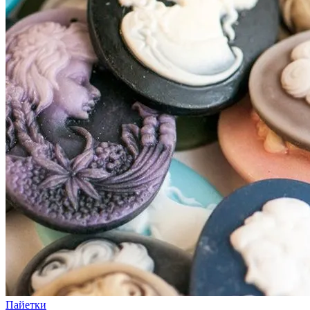
Пайетки