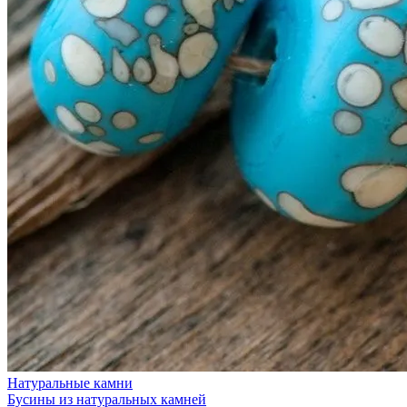
Натуральные камни
Бусины из натуральных камней