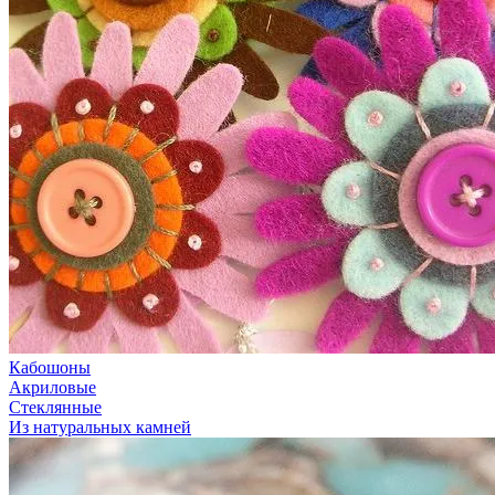
Кабошоны
Акриловые
Стеклянные
Из натуральных камней