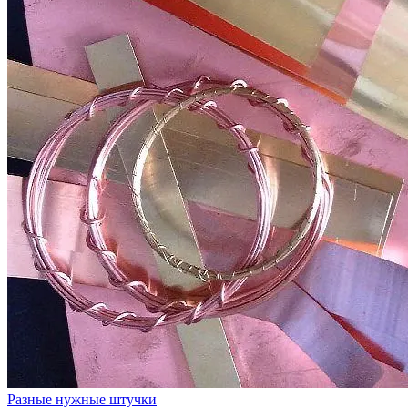
Разные нужные штучки