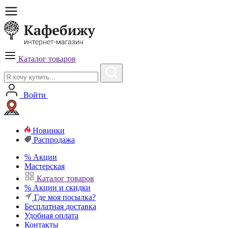
Каталог товаров
Войти
Новинки
Распродажа
%
Акции
Мастерская
Каталог товаров
%
Акции и скидки
Где моя посылка?
Бесплатная
доставка
Удобная
оплата
Контакты