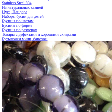
Stainless Steel 304
Из натуральных камней
Нуса, Пандора
Наборы бусин для детей
Бусины по цветам
Бусины по форме
Бусины по размерам
Товары с дефектами и хорошими скидками
Бутылочки мини, баночки