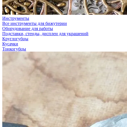
Инструменты
Все инструменты для бижутерии
Оборудование для работы
Подставки, стенды, дисплеи для украшений
Круглогубцы
Кусачки
Тонкогубцы