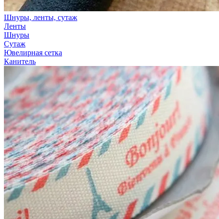
Шнуры, ленты, сутаж
Ленты
Шнуры
Сутаж
Ювелирная сетка
Канитель