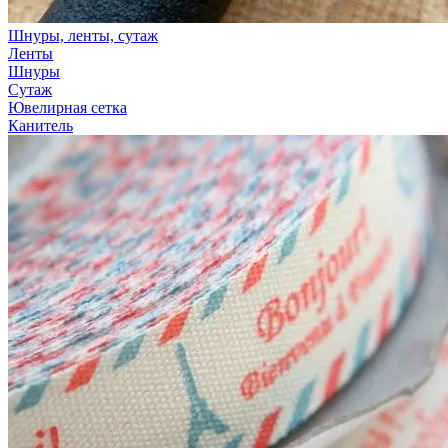
Шнуры, ленты, сутаж
Ленты
Шнуры
Сутаж
Ювелирная сетка
Канитель