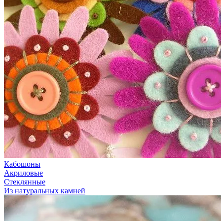
Кабошоны
Акриловые
Стеклянные
Из натуральных камней