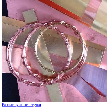
Разные нужные штучки