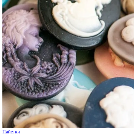
Пайетки