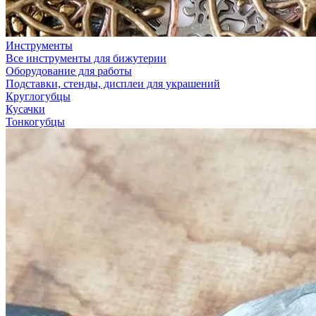
Инструменты
Все инструменты для бижутерии
Оборудование для работы
Подставки, стенды, дисплеи для украшений
Круглогубцы
Кусачки
Тонкогубцы