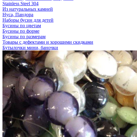
Stainless Steel 304
Из натуральных камней
Нуса, Пандора
Наборы бусин для детей
Бусины по цветам
Бусины по форме
Бусины по размерам
Товары с дефектами и хорошими скидками
Бутылочки мини, баночки