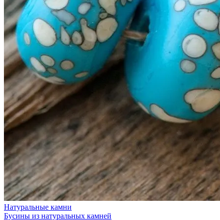
Натуральные камни
Бусины из натуральных камней