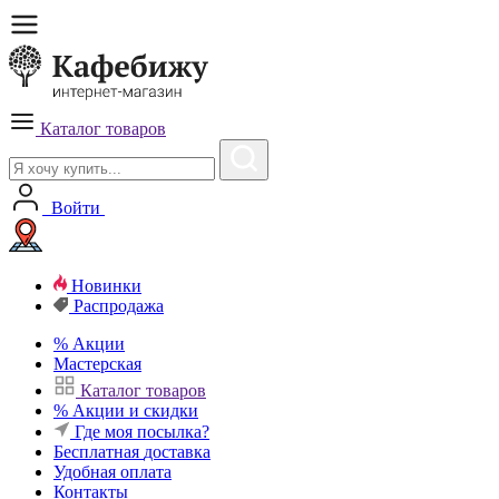
Каталог товаров
Войти
Новинки
Распродажа
%
Акции
Мастерская
Каталог товаров
%
Акции и скидки
Где моя посылка?
Бесплатная
доставка
Удобная
оплата
Контакты