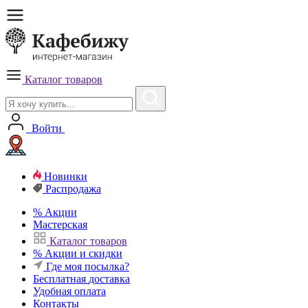
Каталог товаров
Войти
Новинки
Распродажа
%
Акции
Мастерская
Каталог товаров
%
Акции и скидки
Где моя посылка?
Бесплатная
доставка
Удобная
оплата
Контакты