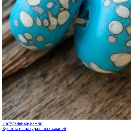
Натуральные камни
Бусины из натуральных камней