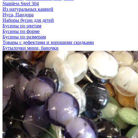
Stainless Steel 304
Из натуральных камней
Нуса, Пандора
Наборы бусин для детей
Бусины по цветам
Бусины по форме
Бусины по размерам
Товары с дефектами и хорошими скидками
Бутылочки мини, баночки