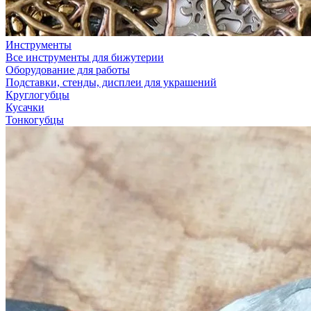
Инструменты
Все инструменты для бижутерии
Оборудование для работы
Подставки, стенды, дисплеи для украшений
Круглогубцы
Кусачки
Тонкогубцы