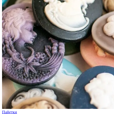
Пайетки