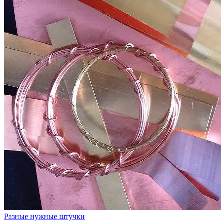
Разные нужные штучки