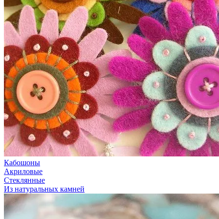
Кабошоны
Акриловые
Стеклянные
Из натуральных камней