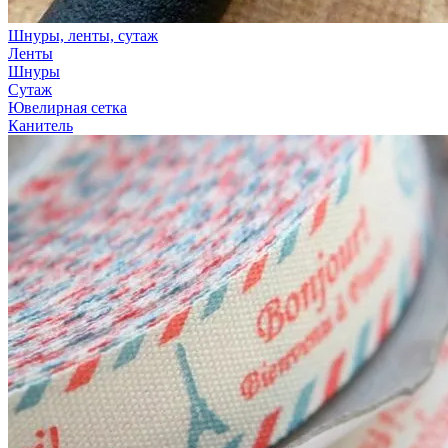
Шнуры, ленты, сутаж
Ленты
Шнуры
Сутаж
Ювелирная сетка
Канитель