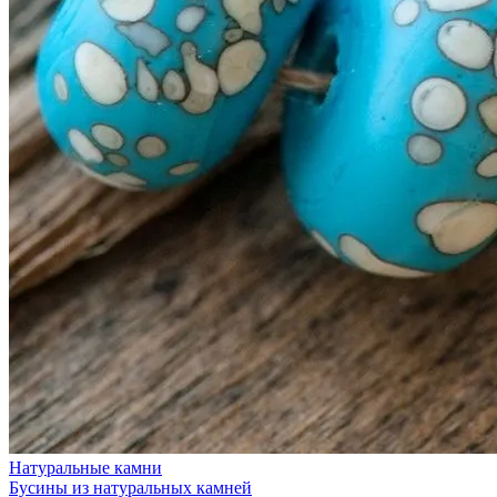
Натуральные камни
Бусины из натуральных камней