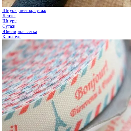
Шнуры, ленты, сутаж
Ленты
Шнуры
Сутаж
Ювелирная сетка
Канитель