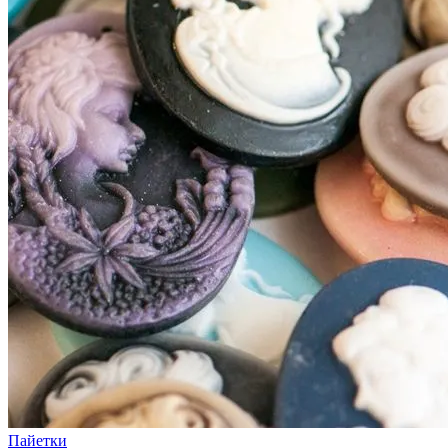
Пайетки