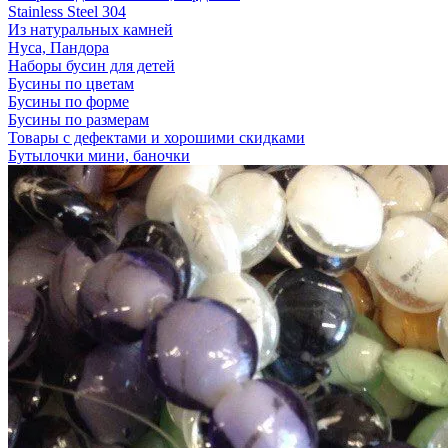
Stainless Steel 304
Из натуральных камней
Нуса, Пандора
Наборы бусин для детей
Бусины по цветам
Бусины по форме
Бусины по размерам
Товары с дефектами и хорошими скидками
Бутылочки мини, баночки