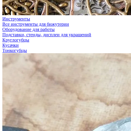
Инструменты
Все инструменты для бижутерии
Оборудование для работы
Подставки, стенды, дисплеи для украшений
Круглогубцы
Кусачки
Тонкогубцы