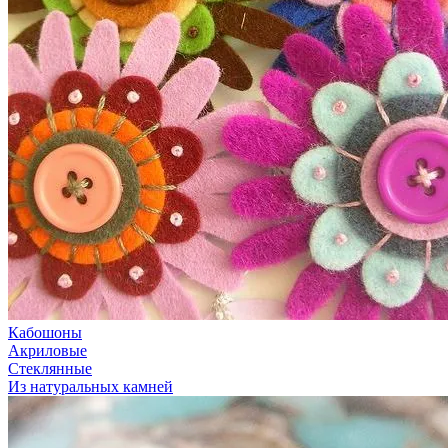
Кабошоны
Акриловые
Стеклянные
Из натуральных камней