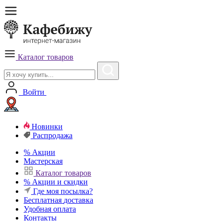
Каталог товаров
Войти
Новинки
Распродажа
%
Акции
Мастерская
Каталог товаров
%
Акции и скидки
Где моя посылка?
Бесплатная
доставка
Удобная
оплата
Контакты