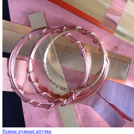
Разные нужные штучки