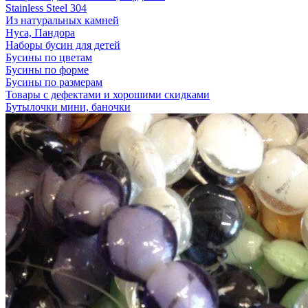
Stainless Steel 304
Из натуральных камней
Нуса, Пандора
Наборы бусин для детей
Бусины по цветам
Бусины по форме
Бусины по размерам
Товары с дефектами и хорошими скидками
Бутылочки мини, баночки