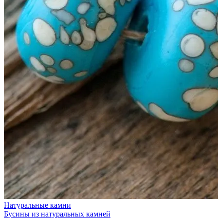
Натуральные камни
Бусины из натуральных камней