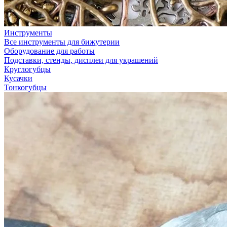
Инструменты
Все инструменты для бижутерии
Оборудование для работы
Подставки, стенды, дисплеи для украшений
Круглогубцы
Кусачки
Тонкогубцы