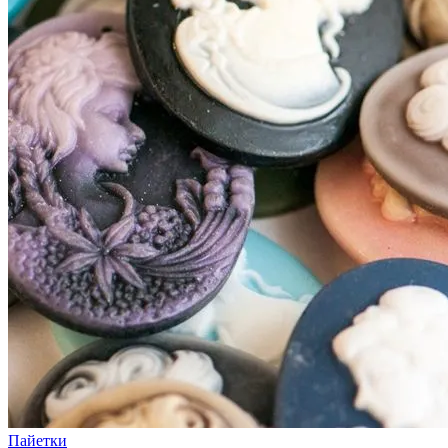
Пайетки