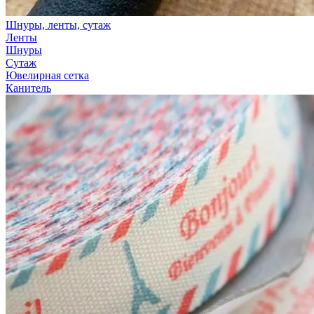
Шнуры, ленты, сутаж
Ленты
Шнуры
Сутаж
Ювелирная сетка
Канитель