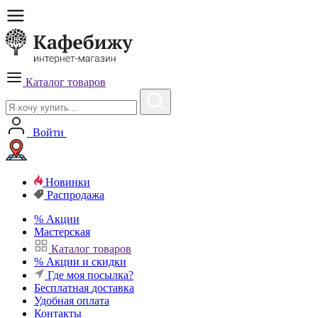
Каталог товаров
Войти
Новинки
Распродажа
%
Акции
Мастерская
Каталог товаров
%
Акции и скидки
Где моя посылка?
Бесплатная
доставка
Удобная
оплата
Контакты