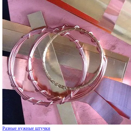
Разные нужные штучки