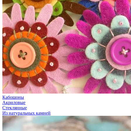
Кабошоны
Акриловые
Стеклянные
Из натуральных камней