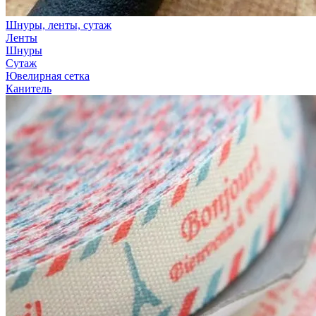
Шнуры, ленты, сутаж
Ленты
Шнуры
Сутаж
Ювелирная сетка
Канитель