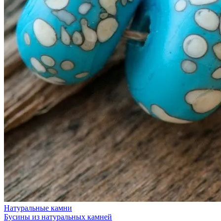
Натуральные камни
Бусины из натуральных камней