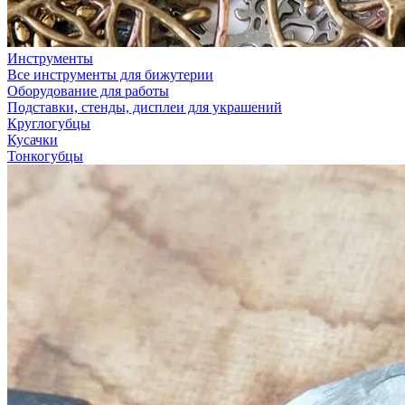
Инструменты
Все инструменты для бижутерии
Оборудование для работы
Подставки, стенды, дисплеи для украшений
Круглогубцы
Кусачки
Тонкогубцы