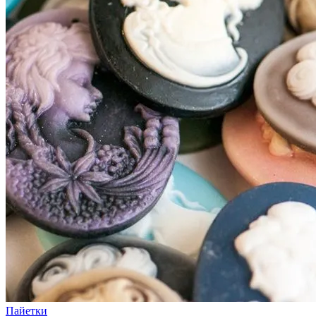
Пайетки