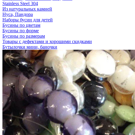
Stainless Steel 304
Из натуральных камней
Нуса, Пандора
Наборы бусин для детей
Бусины по цветам
Бусины по форме
Бусины по размерам
Товары с дефектами и хорошими скидками
Бутылочки мини, баночки