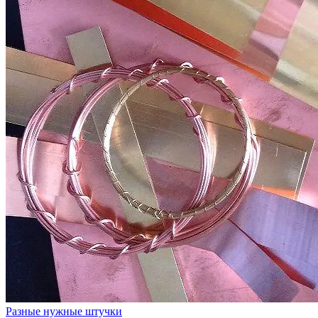
Разные нужные штучки