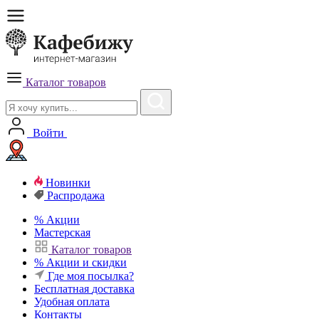
Каталог товаров
Войти
Новинки
Распродажа
%
Акции
Мастерская
Каталог товаров
%
Акции и скидки
Где моя посылка?
Бесплатная
доставка
Удобная
оплата
Контакты