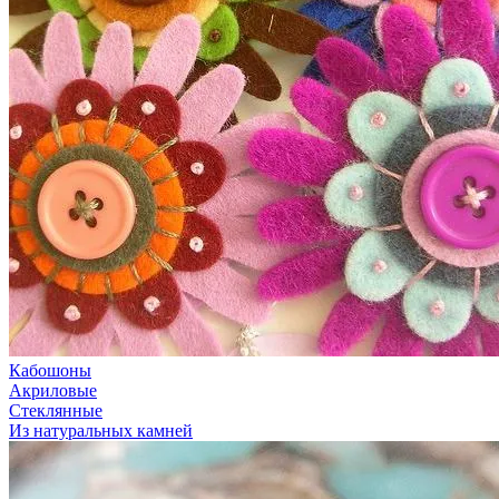
Кабошоны
Акриловые
Стеклянные
Из натуральных камней