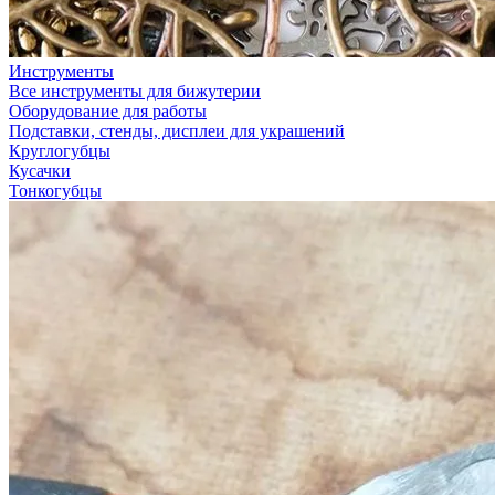
Инструменты
Все инструменты для бижутерии
Оборудование для работы
Подставки, стенды, дисплеи для украшений
Круглогубцы
Кусачки
Тонкогубцы