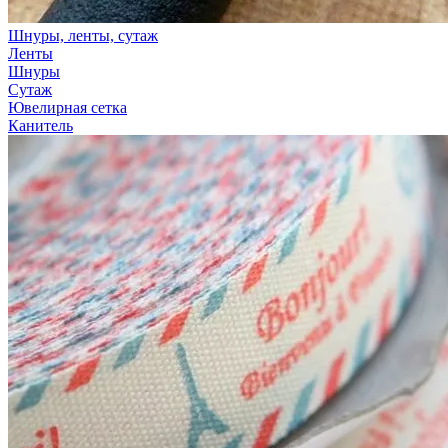
Шнуры, ленты, сутаж
Ленты
Шнуры
Сутаж
Ювелирная сетка
Канитель