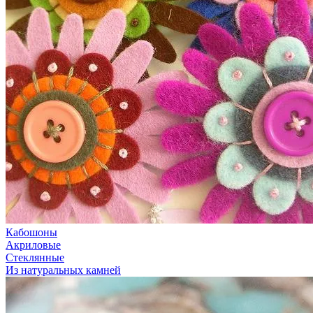
Кабошоны
Акриловые
Стеклянные
Из натуральных камней