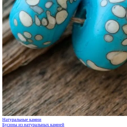
Натуральные камни
Бусины из натуральных камней