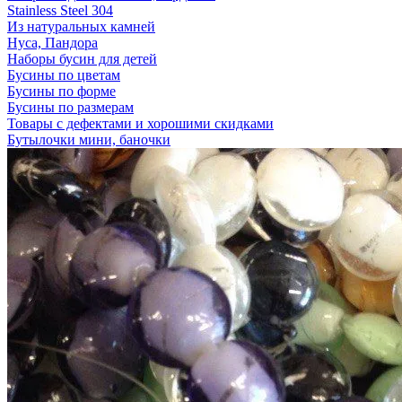
Stainless Steel 304
Из натуральных камней
Нуса, Пандора
Наборы бусин для детей
Бусины по цветам
Бусины по форме
Бусины по размерам
Товары с дефектами и хорошими скидками
Бутылочки мини, баночки