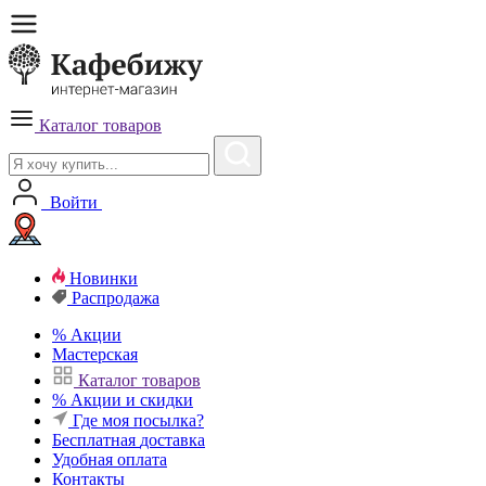
Каталог товаров
Войти
Новинки
Распродажа
%
Акции
Мастерская
Каталог товаров
%
Акции и скидки
Где моя посылка?
Бесплатная
доставка
Удобная
оплата
Контакты