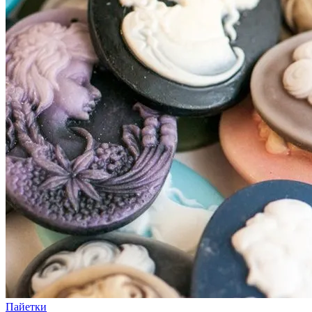
Пайетки