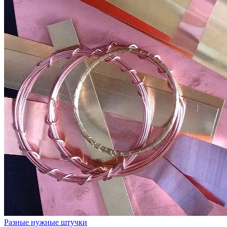
Разные нужные штучки