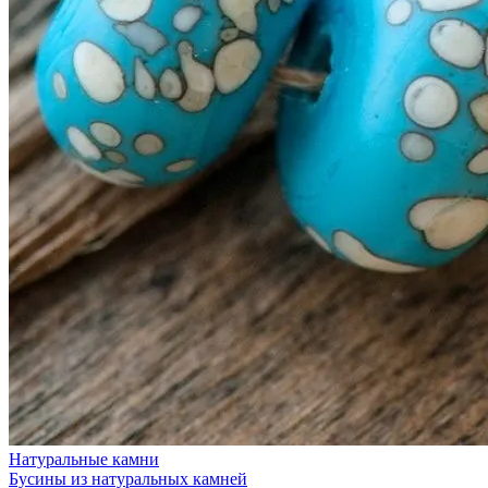
Натуральные камни
Бусины из натуральных камней