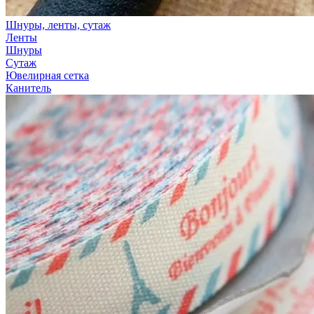
Шнуры, ленты, сутаж
Ленты
Шнуры
Сутаж
Ювелирная сетка
Канитель