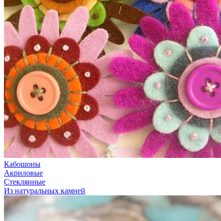
Кабошоны
Акриловые
Стеклянные
Из натуральных камней