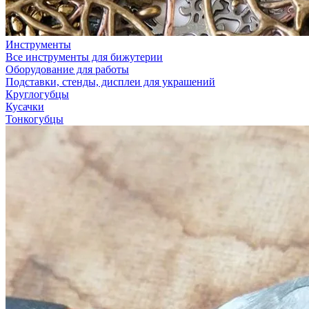
Инструменты
Все инструменты для бижутерии
Оборудование для работы
Подставки, стенды, дисплеи для украшений
Круглогубцы
Кусачки
Тонкогубцы