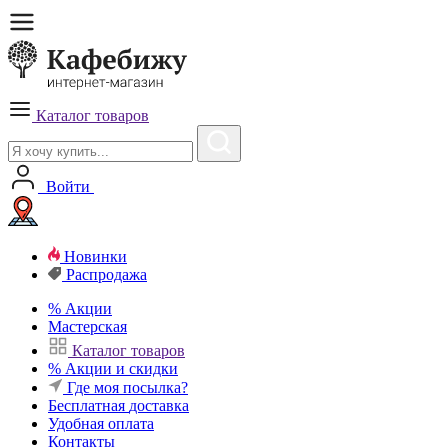
Каталог товаров
Войти
Новинки
Распродажа
%
Акции
Мастерская
Каталог товаров
%
Акции и скидки
Где моя посылка?
Бесплатная
доставка
Удобная
оплата
Контакты