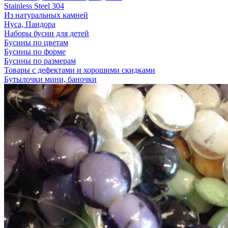
Stainless Steel 304
Из натуральных камней
Нуса, Пандора
Наборы бусин для детей
Бусины по цветам
Бусины по форме
Бусины по размерам
Товары с дефектами и хорошими скидками
Бутылочки мини, баночки