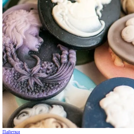
Пайетки