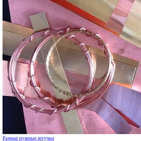
Разные нужные штучки