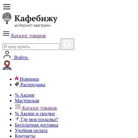
Каталог товаров
Войти
Новинки
Распродажа
%
Акции
Мастерская
Каталог товаров
%
Акции и скидки
Где моя посылка?
Бесплатная
доставка
Удобная
оплата
Контакты