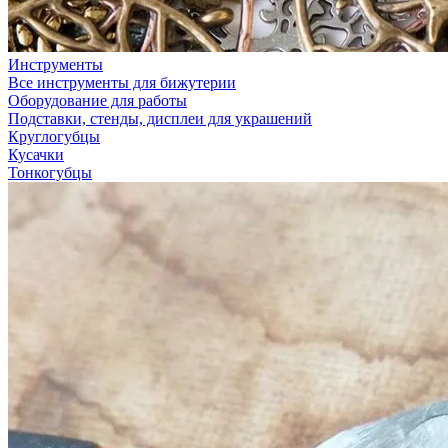
Инструменты
Все инструменты для бижутерии
Оборудование для работы
Подставки, стенды, дисплеи для украшений
Круглогубцы
Кусачки
Тонкогубцы