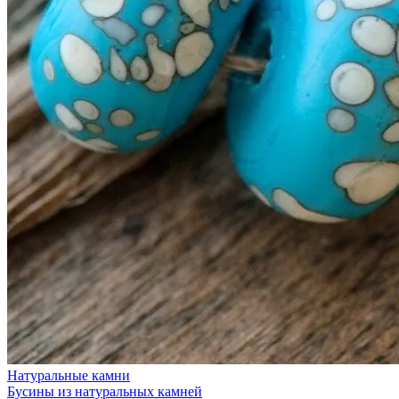
Натуральные камни
Бусины из натуральных камней