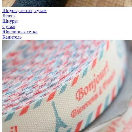
Шнуры, ленты, сутаж
Ленты
Шнуры
Сутаж
Ювелирная сетка
Канитель