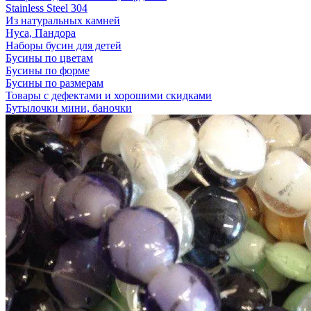
Stainless Steel 304
Из натуральных камней
Нуса, Пандора
Наборы бусин для детей
Бусины по цветам
Бусины по форме
Бусины по размерам
Товары с дефектами и хорошими скидками
Бутылочки мини, баночки