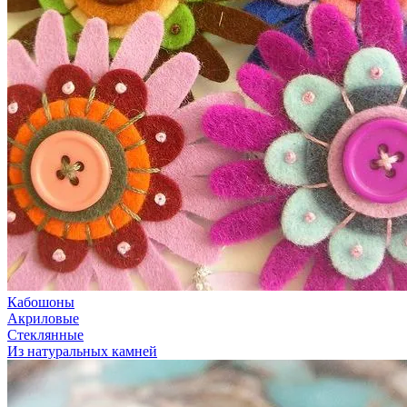
Кабошоны
Акриловые
Стеклянные
Из натуральных камней