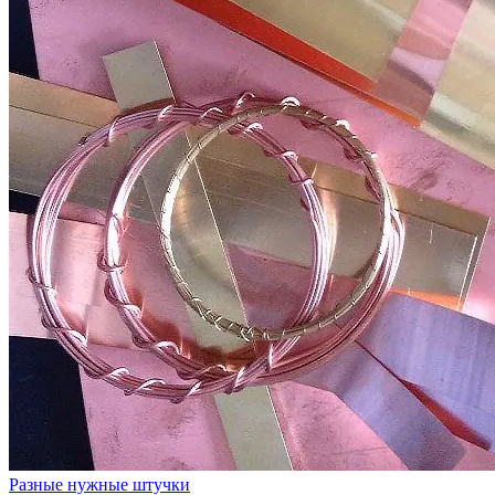
Разные нужные штучки