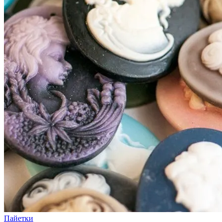
Пайетки