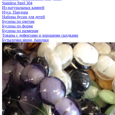
Stainless Steel 304
Из натуральных камней
Нуса, Пандора
Наборы бусин для детей
Бусины по цветам
Бусины по форме
Бусины по размерам
Товары с дефектами и хорошими скидками
Бутылочки мини, баночки