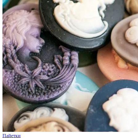
Пайетки