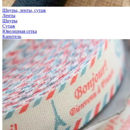
Шнуры, ленты, сутаж
Ленты
Шнуры
Сутаж
Ювелирная сетка
Канитель