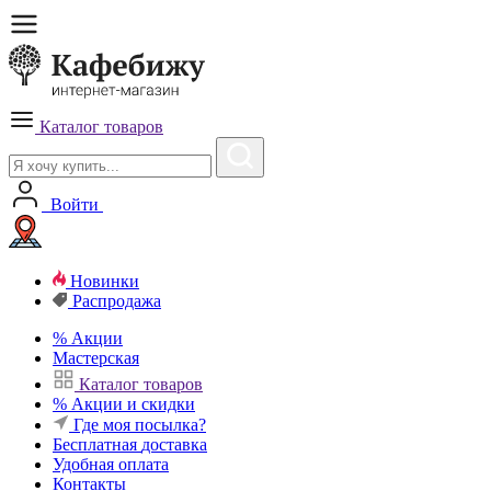
Каталог товаров
Войти
Новинки
Распродажа
%
Акции
Мастерская
Каталог товаров
%
Акции и скидки
Где моя посылка?
Бесплатная
доставка
Удобная
оплата
Контакты