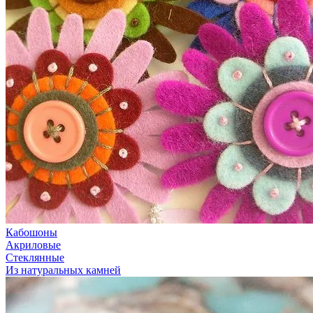
Кабошоны
Акриловые
Стеклянные
Из натуральных камней