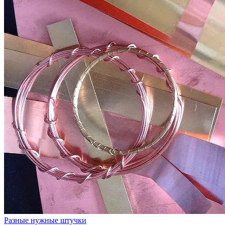
Разные нужные штучки