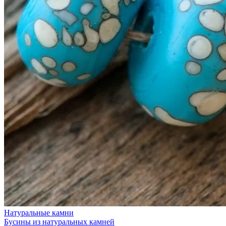
Натуральные камни
Бусины из натуральных камней