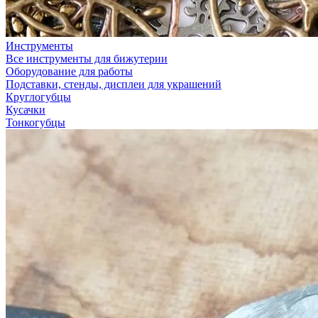
Инструменты
Все инструменты для бижутерии
Оборудование для работы
Подставки, стенды, дисплеи для украшений
Круглогубцы
Кусачки
Тонкогубцы