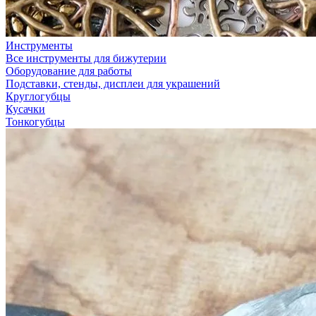
Инструменты
Все инструменты для бижутерии
Оборудование для работы
Подставки, стенды, дисплеи для украшений
Круглогубцы
Кусачки
Тонкогубцы