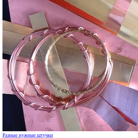
Разные нужные штучки