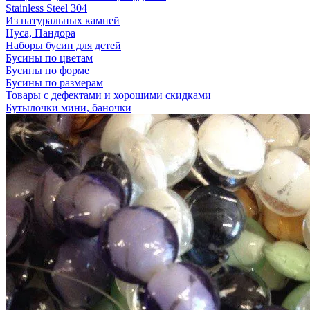
Stainless Steel 304
Из натуральных камней
Нуса, Пандора
Наборы бусин для детей
Бусины по цветам
Бусины по форме
Бусины по размерам
Товары с дефектами и хорошими скидками
Бутылочки мини, баночки