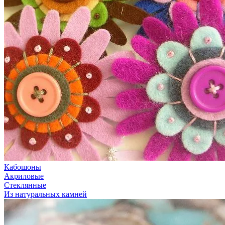
Кабошоны
Акриловые
Стеклянные
Из натуральных камней