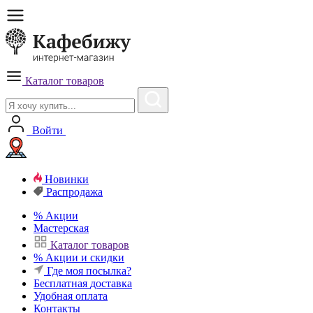
Каталог товаров
Войти
Новинки
Распродажа
%
Акции
Мастерская
Каталог товаров
%
Акции и скидки
Где моя посылка?
Бесплатная
доставка
Удобная
оплата
Контакты