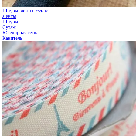
Шнуры, ленты, сутаж
Ленты
Шнуры
Сутаж
Ювелирная сетка
Канитель